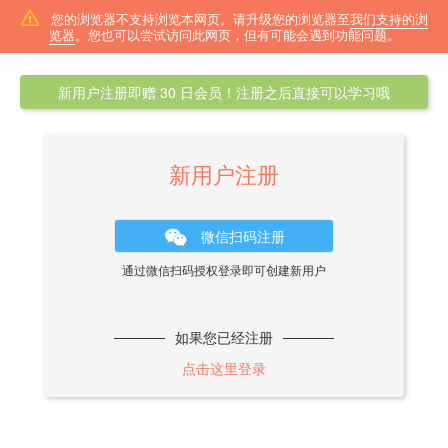
您的浏览器不支持浏览本网页。请升级您的浏览器至
我们支持的浏
览器
。您也可以尝试访问此网页，但有可能会遇到功能问题。
新用户注册即赠 30 日会员！注册之后直接可以学习哦
新用户注册
微信扫码注册
通过微信扫码授权登录即可创建新用户
如果您已经注册
点击这里登录