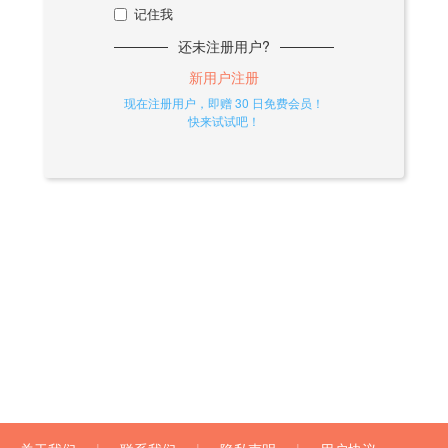
记住我
还未注册用户?
新用户注册
现在注册用户，即赠 30 日免费会员！
快来试试吧！