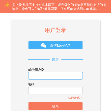
您的浏览器不支持浏览本网页。请升级您的浏览器至
我们支持的浏
览器
。您也可以尝试访问此网页，但有可能会遇到功能问题。
用户登录
微信扫码登录
或者
邮箱/用户ID
密码
忘记密码？
登录